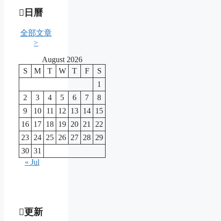
日曆
全部文章
>
August 2026
S
M
T
W
T
F
S
1
2
3
4
5
6
7
8
9
10
11
12
13
14
15
16
17
18
19
20
21
22
23
24
25
26
27
28
29
30
31
« Jul
更新