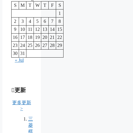
S
M
T
W
T
F
S
1
2
3
4
5
6
7
8
9
10
11
12
13
14
15
16
17
18
19
20
21
22
23
24
25
26
27
28
29
30
31
« Jul
更新
更多更新
>
三
菱
棋