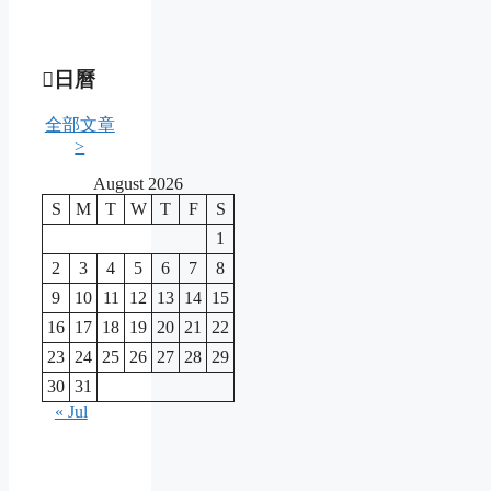
日曆
全部文章
>
August 2026
S
M
T
W
T
F
S
1
2
3
4
5
6
7
8
9
10
11
12
13
14
15
16
17
18
19
20
21
22
23
24
25
26
27
28
29
30
31
« Jul