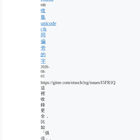
on
收
集
unicode
cjk
同
偏
旁
的
字
2026-
08-
03
https://gitee.com/eisoch/irg/issues/I5FR1Q
這
裡
收
錄
更
全，
比
如
「俱
倶」。