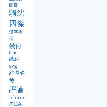
閒聊
騎沈
四傑
漢字學
習
幾何
html
總結
svg
維基倉
教
評論
ichirou
馬拉錘