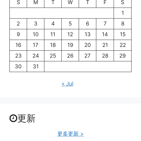
S
M
T
W
T
F
S
1
2
3
4
5
6
7
8
9
10
11
12
13
14
15
16
17
18
19
20
21
22
23
24
25
26
27
28
29
30
31
« Jul
更新
更多更新 >