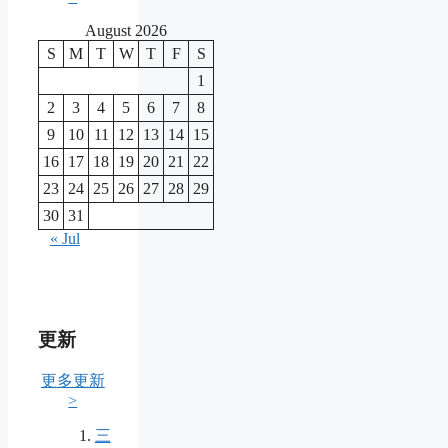
August 2026
S
M
T
W
T
F
S
1
2
3
4
5
6
7
8
9
10
11
12
13
14
15
16
17
18
19
20
21
22
23
24
25
26
27
28
29
30
31
« Jul
更新
更多更新
>
三