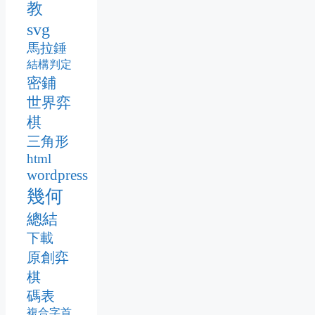
教
svg
馬拉錘
結構判定
密鋪
世界弈
棋
三角形
html
wordpress
幾何
總結
下載
原創弈
棋
碼表
複合字首