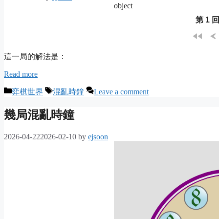
object
第 1
這一局的解法是：
Read more
Categories
Tags
弈棋世界
混亂時鐘
Leave a comment
幾局混亂時鐘
2026-04-22
2026-02-10
by
ejsoon