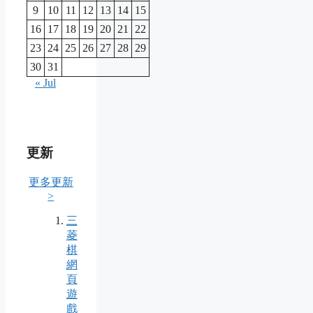
9
10
11
12
13
14
15
16
17
18
19
20
21
22
23
24
25
26
27
28
29
30
31
« Jul
更新
更多更新
>
三
菱
棋
網
頁
遊
戲