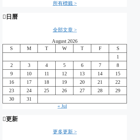
所有標籤 >
日曆
全部文章 >
August 2026
S
M
T
W
T
F
S
1
2
3
4
5
6
7
8
9
10
11
12
13
14
15
16
17
18
19
20
21
22
23
24
25
26
27
28
29
30
31
« Jul
更新
更多更新 >