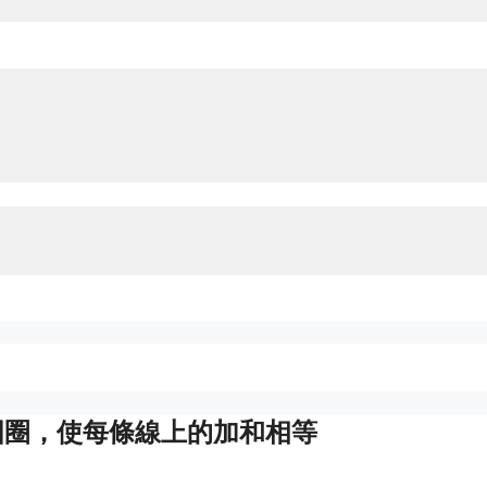
圓圈，使每條線上的加和相等