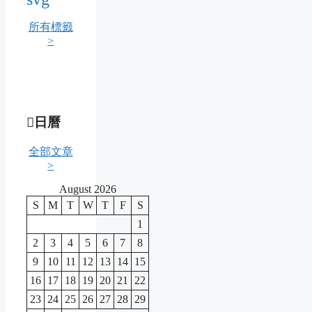
所有標籤
>
日曆
全部文章
>
August 2026
S
M
T
W
T
F
S
1
2
3
4
5
6
7
8
9
10
11
12
13
14
15
16
17
18
19
20
21
22
23
24
25
26
27
28
29