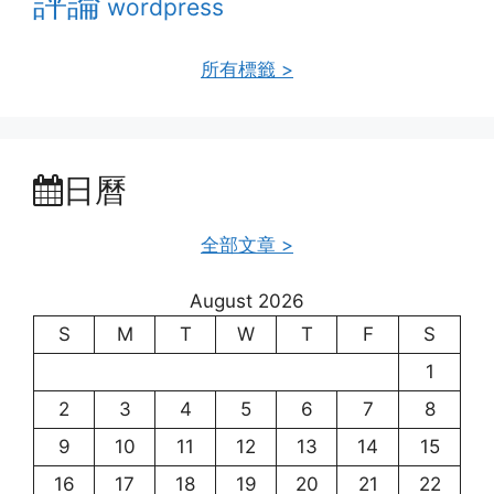
評論
wordpress
所有標籤 >
日曆
全部文章 >
August 2026
S
M
T
W
T
F
S
1
2
3
4
5
6
7
8
9
10
11
12
13
14
15
16
17
18
19
20
21
22