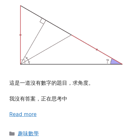
這是一道沒有數字的題目，求角度。
我沒有答案，正在思考中
Read more
Categories
趣味數學