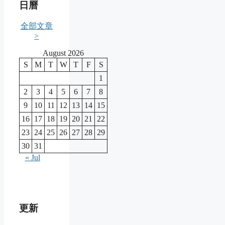
日曆
全部文章
>
August 2026
S
M
T
W
T
F
S
1
2
3
4
5
6
7
8
9
10
11
12
13
14
15
16
17
18
19
20
21
22
23
24
25
26
27
28
29
30
31
« Jul
更新