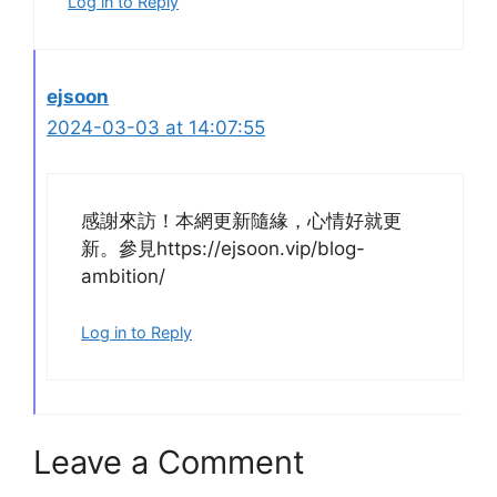
Log in to Reply
ejsoon
2024-03-03 at 14:07:55
感謝來訪！本網更新隨緣，心情好就更
新。參見https://ejsoon.vip/blog-
ambition/
Log in to Reply
Leave a Comment