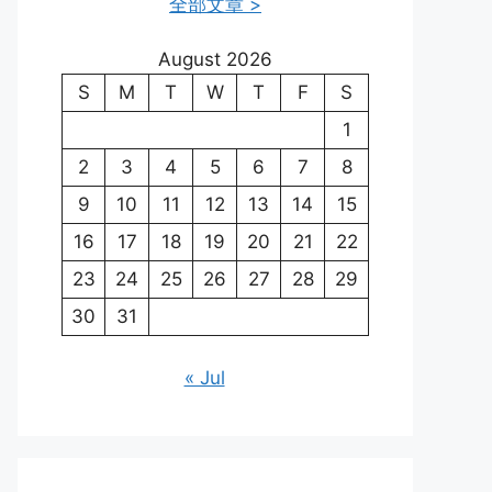
全部文章 >
August 2026
S
M
T
W
T
F
S
1
2
3
4
5
6
7
8
9
10
11
12
13
14
15
16
17
18
19
20
21
22
23
24
25
26
27
28
29
30
31
« Jul