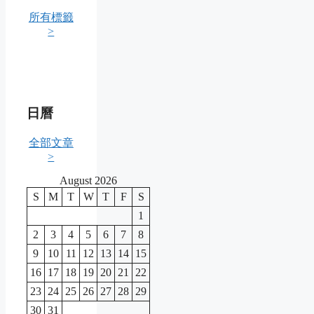
所有標籤
>
日曆
全部文章
>
August 2026
S
M
T
W
T
F
S
1
2
3
4
5
6
7
8
9
10
11
12
13
14
15
16
17
18
19
20
21
22
23
24
25
26
27
28
29
30
31