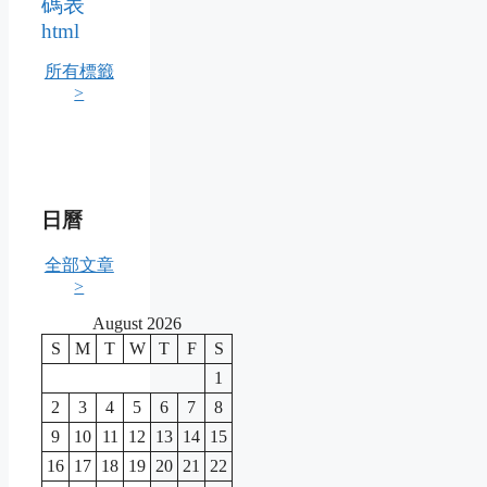
碼表
html
所有標籤
>
日曆
全部文章
>
August 2026
S
M
T
W
T
F
S
1
2
3
4
5
6
7
8
9
10
11
12
13
14
15
16
17
18
19
20
21
22