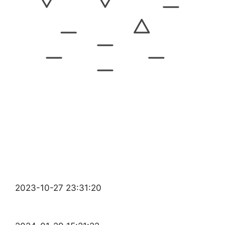
2023-10-27 23:31:20