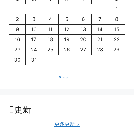
1
2
3
4
5
6
7
8
9
10
11
12
13
14
15
16
17
18
19
20
21
22
23
24
25
26
27
28
29
30
31
« Jul
更新
更多更新 >