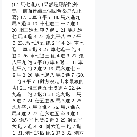
(17. 馬七進八 {果然是應該跳外
馬。 前面連續三個回合都是AI正
著} 17. ... 車８平７ 18. 馬八進九
馬６退４ 19. 車七進二 車７進１
20. 相三進五 車７退１ 21. 馬九進
七 馬４退３ 22. 炮九平八 車７平
５ 23. 馬七退五 砲２平４ 24. 車七
進二 車５退３ 25. 車七進一 砲４
退２ 26. 車七退三 砲４進３ 27. 炮
八平九 砲６平８) 車８退１ 18. 車
七平八 砲２進２ 19. 馬六進七 車
８平２ 20. 馬七退八 馬６進７ (20.
... 砲６平７ {對方沒走出來最狠的
著} 21. 相三進五 士５進４ 22. 兵
九進一 砲２退３ 23. 炮九退二 馬
６進７ 24. 仕五進四 馬３進２ 25.
炮九平八 馬２進４ 26. 馬八進六
馬４進２ 27. 仕六進五 卒９進１
28. 炮八平七 馬２進３ 29. 帥五平
六 砲２進８ 30. 帥六進一 砲７退
１ 31. 炮七退四 砲２退３ 32. 炮六