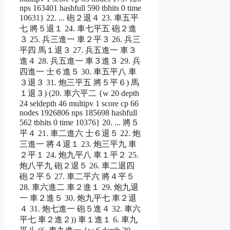
nps 163401 hashfull 590 tbhits 0 time
10631} 22. ... 砲２退４ 23. 車五平
七 將５退１ 24. 車七平五 砲２進
３ 25. 兵三進一 車２平３ 26. 兵三
平四 馬１退３ 27. 兵五進一 車３
進４ 28. 兵五進一 車３進３ 29. 兵
四進一 士６進５ 30. 車五平八 車
３退３ 31. 炮三平五 將５平６) 馬
１退３) (20. 車六平二 {w 20 depth
24 seldepth 46 multipv 1 score cp 66
nodes 1926806 nps 185698 hashfull
562 tbhits 0 time 10376} 20. ... 將５
平４ 21. 車二進六 士６退５ 22. 炮
三進一 將４退１ 23. 炮三平九 車
２平１ 24. 炮九平八 車１平２ 25.
炮八平九 砲２退５ 26. 車二退四
砲２平５ 27. 車二平六 將４平５
28. 車六進二 車２進１ 29. 炮九退
一 車２進５ 30. 炮九平七 車２退
４ 31. 炮七進一 砲５進４ 32. 車六
平七 車２進２)) 車１進１ 6. 車九