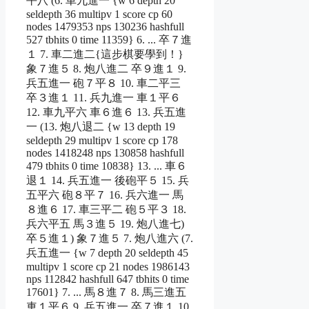
平八 (6. 車九進一 {w 6 depth 20
seldepth 36 multipv 1 score cp 60
nodes 1479353 nps 130236 hashfull
527 tbhits 0 time 11359} 6. ... 卒７進
１ 7. 車二進二{這步棋要學到！}
象７進５ 8. 炮八進二 卒９進１ 9.
兵五進一 砲７平８ 10. 車二平三
卒３進１ 11. 兵九進一 車１平６
12. 車九平六 車６進６ 13. 兵五進
一 (13. 炮八退二 {w 13 depth 19
seldepth 29 multipv 1 score cp 178
nodes 1418248 nps 130858 hashfull
479 tbhits 0 time 10838} 13. ... 車６
退１ 14. 兵五進一 後砲平５ 15. 兵
五平六 砲８平７ 16. 兵六進一 馬
８進６ 17. 車三平二 砲５平３ 18.
兵六平五 馬３進５ 19. 炮八進七)
卒５進１) 象７進５ 7. 炮八進六 (7.
兵五進一 {w 7 depth 20 seldepth 45
multipv 1 score cp 21 nodes 1986143
nps 112842 hashfull 647 tbhits 0 time
17601} 7. ... 馬８進７ 8. 馬三進五
車１平６ 9. 兵五進一 卒７進１ 10.