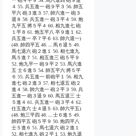
一 砲４平９ 54. 馬六進四 砲９進
４ 55. 兵五進一 砲９平３ 56. 帥五
平六 砲３進３ 57. 帥六進一 砲３
退８ 58. 兵五進一 砲３平４ 59. 炮
九平五 將５平４ 60. 相九進七 砲
１平８ 61. 炮五平八 卒９進１ 62.
兵五進一 卒７平６ 63. 帥六退一)
(48. 帥四平五 48. ... 馬６退５ 49.
馬七退六 砲２進１ 50. 相七進九
馬５進７ 51. 相五進三 砲５平９
52. 炮九平一 砲９平２ 53. 馬六進
五 士６進５ 54. 帥五平六 將５平
６ 55. 兵五進一 前砲平１ 56. 相九
進七 砲２進３ 57. 相七退五 砲２
進４ 58. 帥六進一 砲２平３ 59. 兵
五進一 砲３退９ 60. 馬五退三 士
５進４ 61. 兵五進一 砲３平４ 62.
仕五進六 士４退５ 63. 帥六平五)
(48. 炮三平四 48. ... 士６進５ 49.
帥四平五 砲５平９ 50. 炮四平八
士５進６ 51. 馬七退六 砲２進１
52. 相七進九 砲２平１ 53. 炮九退