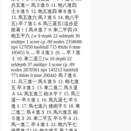
兵五進一 馬３進５ 11. 炮八進四
士６進５ 12. 炮五進四 車６進５
13. 馬五進六 馬７進５ 14. 炮八平
五) 卒７進１ 8. 馬三退五{這步是
敗著！} 馬８進７ 9. 車二平四 (9.
炮五平六 {w 9 depth 22 seldepth 36
multipv 1 score cp -90 nodes 2358686
nps 127050 hashfull 715 tbhits 0 time
18565} 9. ... 卒３進１ (9. ... 卒７進
１ 10. 車二退三{w 10 depth 22
seldepth 37 multipv 1 score cp -89
nodes 2870561 nps 143212 hashfull
771 tbhits 0 time 20044} 馬７進６
11. 兵三進一 馬６進５ 12. 相七進
五 卒３進１ 13. 車二進二 馬５退
４ 14. 馬五進三 砲８平７ 15. 馬三
退一 卒５進１ 16. 馬九退七 卒５
進１ 17. 馬七進六 後砲平５ 18. 車
二進二 馬４進３ 19. 馬六進五 砲
５進３ 20. 車二平五 卒５平４ 21.
馬一進二 卒４進１ 22. 炮六平七
後馬進２) 10. 炮六進五 馬７進８