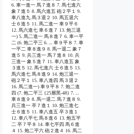
6. 車一進一 馬７進８ 7. 馬七進六
象７進５ 8. 馬六進五 砲２平１ 9.
車八進九 馬３退２ 10. 馬五退六
士６進５ 11. 馬二進一 車９平６
12. 馬六進七 車６進７ 13. 炮三退
一) 5. 馬二進一 馬８進７ 6. 車一平
二 (6. 炮二平三 6. ... 車９平８ 7. 車
一平二 車８進９ 8. 馬一退二 象７
進５ 9. 兵三進一 馬７進８ 10. 兵
三進一 象５進７ 11. 車八進五 象
３進５ 12. 馬七進六 士６進５ 13.
馬六進七 馬８進９ 14. 炮三退一
砲２平１ 15. 車八進四 馬３退２
16. 馬二進一) 車９平８ 7. 炮二進
四 (7. 炮二平三 {25層黑-48} 7. ...
車８進９ 8. 馬一退二 馬７進８ 9.
兵三進一 卒７進１ 10. 炮三進七
士６進５ 11. 車八進五 卒３進１
12. 車八平七 馬８進６ 13. 炮五平
二 卒７平８ 14. 車七平四 馬６進
４ 15. 炮二平六 砲２進４ 16. 馬二