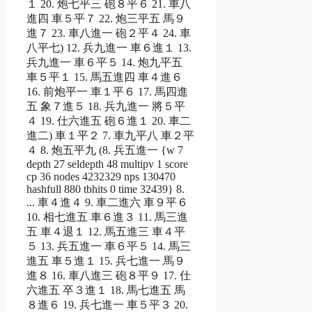
１ 20. 炮七平三 砲８平６ 21. 車八
進四 車５平７ 22. 炮三平五 馬９
進７ 23. 車八進一 砲２平４ 24. 車
八平七) 12. 兵九進一 車６進１ 13.
兵九進一 車６平５ 14. 炮九平五
車５平１ 15. 馬五進四 車４進６
16. 前炮平一 車１平６ 17. 馬四進
五 象７進５ 18. 兵九進一 將５平
４ 19. 仕六進五 砲６進１ 20. 車二
進二) 車１平２ 7. 車九平八 車２平
４ 8. 炮五平九 (8. 兵五進一 {w 7
depth 27 seldepth 48 multipv 1 score
cp 36 nodes 4232329 nps 130470
hashfull 880 tbhits 0 time 32439} 8.
... 車４進４ 9. 車二進六 車９平６
10. 相七進五 車６進３ 11. 馬三進
五 車４退１ 12. 馬五進三 車４平
５ 13. 兵五進一 車６平５ 14. 馬三
進五 車５進１ 15. 兵七進一 馬９
進８ 16. 車八進三 砲８平９ 17. 仕
六進五 卒３進１ 18. 馬七進五 馬
８進６ 19. 兵七進一 車５平３ 20.