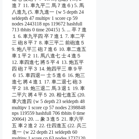
進７ 11. 車九平二 馬７進６) 5. 馬
八進九 (5. 車九進一 {w 5 depth 24
seldepth 47 multipv 1 score cp 59
nodes 2443118 nps 119672 hashfull
713 tbhits 0 time 20415} 5. ... 卒７進
１ 6. 車九平四 卒７進１ 7. 車二平
三 砲８平７ 8. 車三平二 前砲進５
9. 炮八平三 砲７進６ 10. 車二進五
車１平２ 11. 馬八進七 士４進５
12. 車四進七 將５平４ 13. 炮五平
四 砲７平３ 14. 炮四平三 車９平
６ 15. 車四退一 士５進６ 16. 炮三
進七 將４進１ 17. 車二退七 砲３
平２ 18. 炮三退二 馬３退１ 19. 車
二平六 將４平５ 20. 相七進五 (20.
車六進四 {w 5 depth 23 seldepth 48
multipv 1 score cp 57 nodes 2398848
nps 119559 hashfull 706 tbhits 0 time
20064} 20. ... 象３進５ 21. 車六平
五 車２進２ 22. 仕四進五 (22. 兵三
進一 {w 22 depth 21 seldepth 60
multipv 1 score cp 63 nodes 1737120