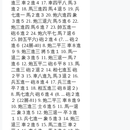
進三 車２進４ 17. 車四平八 馬３
進２ 18. 馬三進四 馬４退５ 19. 兵
七進一 馬２進３ 20. 炮六進四 象
３進５ 21. 炮三退六 馬５進６ 22.
炮三進四 馬６進７ 23. 帥五進一
砲６進２ 24. 炮六平七 馬７退６
25. 帥五平六) 砲２進４ (7. ... 砲２
進６ {24層-40} 8. 炮二平三 車８進
９ 9. 炮三進三 將５進１ 10. 馬一
退二 象３進５ 11. 炮三退一 馬７
進６ 12. 炮五平二 砲６平８ 13. 馬
二進三 砲２退２ 14. 相七進五 砲
２平３ 15. 車八進九 馬３退２ 16.
兵五進一 砲８進４ 17. 兵三進一
卒７進１ 18. 相五進三 砲８退２)
8. 馬七進六 砲６進４ (8. ... 砲２進
２ {22層-81} 9. 炮二平三 車８進９
10. 炮三進三 士６進５ 11. 馬一退
二 象３進５ 12. 炮三退一 卒３進
１ 13. 兵七進一 象５進３ 14. 炮三
退三 車２進５ 15. 馬二進三 車２