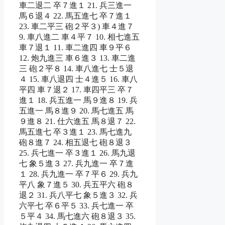
車二退二 卒７進１ 21. 兵三進一
馬６退４ 22. 馬五進七 卒７進１
23. 車二平三 砲２平３) 車４進７
9. 車八進二 車４平７ 10. 相七進五
車７退１ 11. 車二進四 車９平６
12. 炮九進三 車６進３ 13. 車二進
三 砲２平８ 14. 車八進七 士５退
４ 15. 車八退四 士４進５ 16. 車八
平四 車７退２ 17. 車四平三 卒７
進１ 18. 兵五進一 馬９進８ 19. 兵
五進一 馬８進９ 20. 馬七進五 馬
９進８ 21. 仕六進五 馬８退７ 22.
馬五進七 卒３進１ 23. 馬七進九
砲８進７ 24. 相五退七 砲８退３
25. 兵七進一 卒３進１ 26. 馬九退
七 象５進３ 27. 兵九進一 卒７進
１ 28. 兵九進一 卒７平６ 29. 兵九
平八 象７進５ 30. 兵五平六 砲８
退２ 31. 兵八平七 象５進３ 32. 兵
六平七 卒６平５ 33. 兵七進一 卒
５平４ 34. 馬七進六 砲８退３ 35.