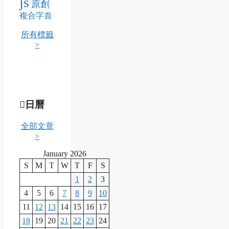
js
原創
複合字首
所有標籤
>
日曆
全部文章
>
January 2026
S
M
T
W
T
F
S
1
2
3
4
5
6
7
8
9
10
11
12
13
14
15
16
17
18
19
20
21
22
23
24