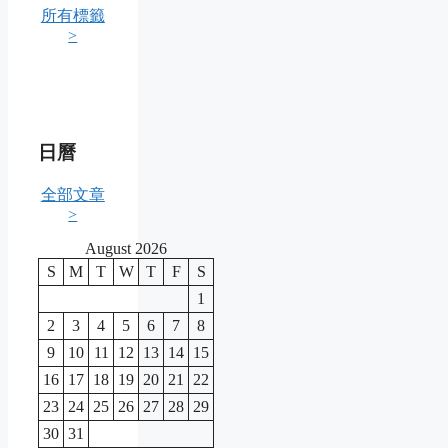
所有標籤
>
日曆
全部文章
>
August 2026
S
M
T
W
T
F
S
1
2
3
4
5
6
7
8
9
10
11
12
13
14
15
16
17
18
19
20
21
22
23
24
25
26
27
28
29
30
31