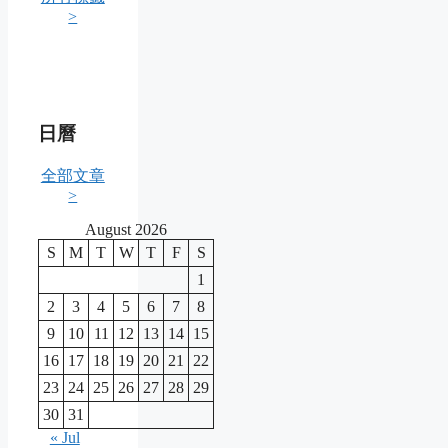
>
日曆
全部文章
>
August 2026
S
M
T
W
T
F
S
1
2
3
4
5
6
7
8
9
10
11
12
13
14
15
16
17
18
19
20
21
22
23
24
25
26
27
28
29
30
31
« Jul