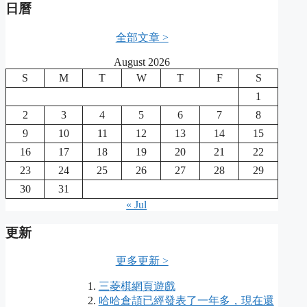
日曆
全部文章 >
August 2026
S
M
T
W
T
F
S
1
2
3
4
5
6
7
8
9
10
11
12
13
14
15
16
17
18
19
20
21
22
23
24
25
26
27
28
29
30
31
« Jul
更新
更多更新 >
三菱棋網頁遊戲
哈哈倉頡已經發表了一年多，現在還