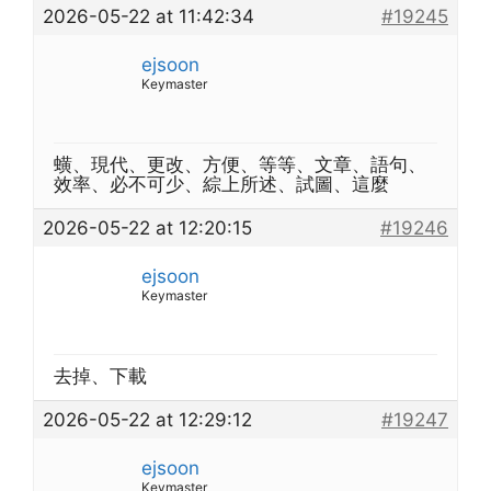
2026-05-22 at 11:42:34
#19245
ejsoon
Keymaster
蟥、現代、更改、方便、等等、文章、語句、
效率、必不可少、綜上所述、試圖、這麼
2026-05-22 at 12:20:15
#19246
ejsoon
Keymaster
去掉、下載
2026-05-22 at 12:29:12
#19247
ejsoon
Keymaster