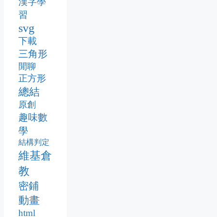
漢字學
習
svg
下載
三角形
閒聊
正方形
總結
原創
趣味數
學
結構判定
維基倉
教
密鋪
動畫
html