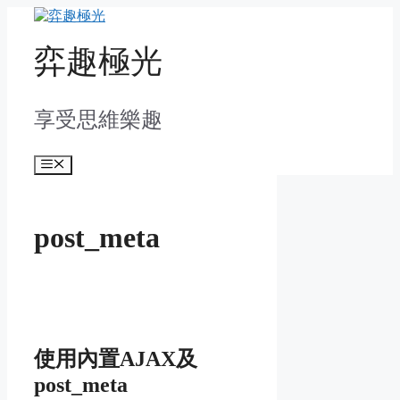
Skip
to
content
弈趣極光
享受思維樂趣
Menu
post_meta
使用內置AJAX及
post_meta