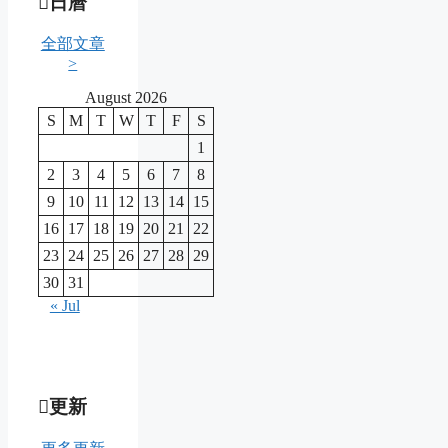
日曆
全部文章
>
August 2026
S
M
T
W
T
F
S
1
2
3
4
5
6
7
8
9
10
11
12
13
14
15
16
17
18
19
20
21
22
23
24
25
26
27
28
29
30
31
« Jul
更新