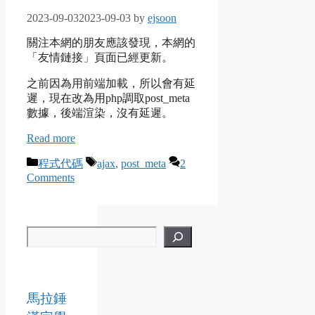
2023-09-03
2023-09-03
by
ejsoon
關注本網的朋友應該發現，本網的
「友情鏈接」頁面已經更新。
之前因為用前端加載，所以會有延
遲，現在改為用php調取post_meta
數據，後端渲染，沒有延遲。
Read more
Categories
Tags
程式代碼
ajax
,
post_meta
2
Comments
馬拉錘