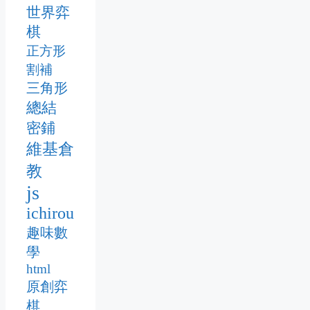
世界弈
棋
正方形
割補
三角形
總結
密鋪
維基倉
教
js
ichirou
趣味數
學
html
原創弈
棋