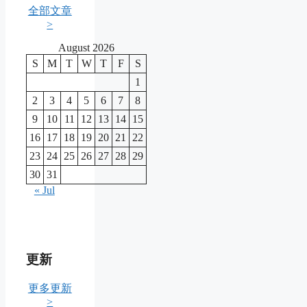
全部文章
>
August 2026
S
M
T
W
T
F
S
1
2
3
4
5
6
7
8
9
10
11
12
13
14
15
16
17
18
19
20
21
22
23
24
25
26
27
28
29
30
31
« Jul
更新
更多更新
>