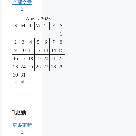
全部文章
>
August 2026
S
M
T
W
T
F
S
1
2
3
4
5
6
7
8
9
10
11
12
13
14
15
16
17
18
19
20
21
22
23
24
25
26
27
28
29
30
31
« Jul
更新
更多更新
>