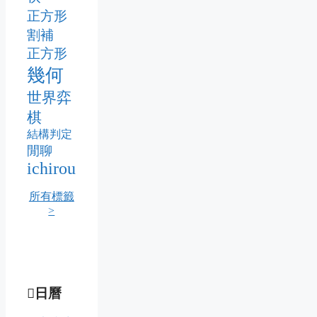
正方形
割補
正方形
幾何
世界弈
棋
結構判定
閒聊
ichirou
所有標籤
>
日曆