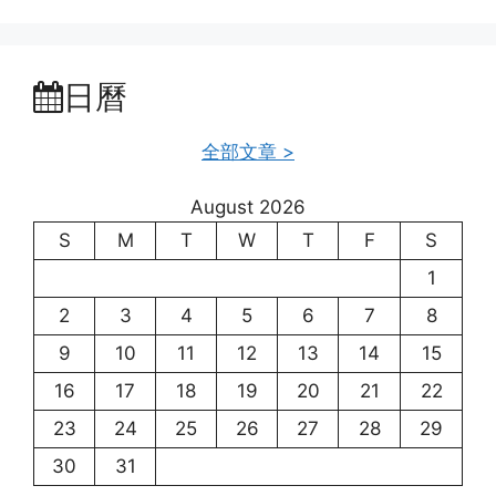
日曆
全部文章 >
August 2026
S
M
T
W
T
F
S
1
2
3
4
5
6
7
8
9
10
11
12
13
14
15
16
17
18
19
20
21
22
23
24
25
26
27
28
29
30
31