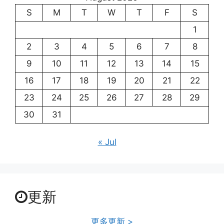
S
M
T
W
T
F
S
1
2
3
4
5
6
7
8
9
10
11
12
13
14
15
16
17
18
19
20
21
22
23
24
25
26
27
28
29
30
31
« Jul
更新
更多更新 >