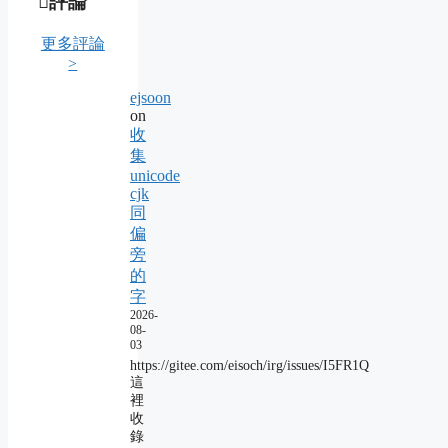
評論
更多評論
>
ejsoon
on
收
集
unicode
cjk
同
偏
旁
的
字
2026-
08-
03
https://gitee.com/eisoch/irg/issues/I5FR1Q
這
裡
收
錄