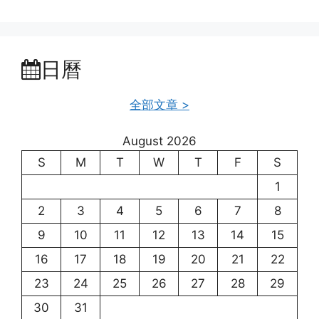
日曆
全部文章 >
August 2026
S
M
T
W
T
F
S
1
2
3
4
5
6
7
8
9
10
11
12
13
14
15
16
17
18
19
20
21
22
23
24
25
26
27
28
29
30
31