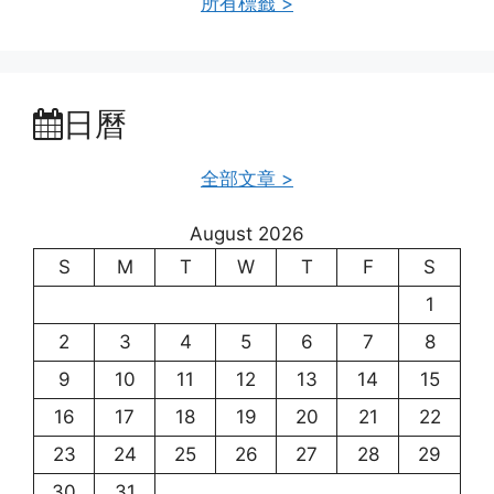
所有標籤 >
日曆
全部文章 >
August 2026
S
M
T
W
T
F
S
1
2
3
4
5
6
7
8
9
10
11
12
13
14
15
16
17
18
19
20
21
22
23
24
25
26
27
28
29
30
31