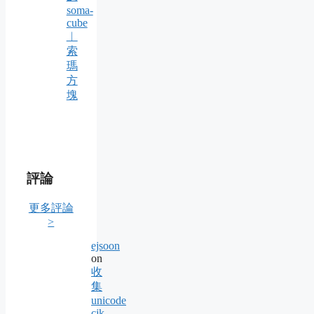
soma-
cube
︱
索
瑪
方
塊
評論
更多評論
>
ejsoon
on
收
集
unicode
cjk