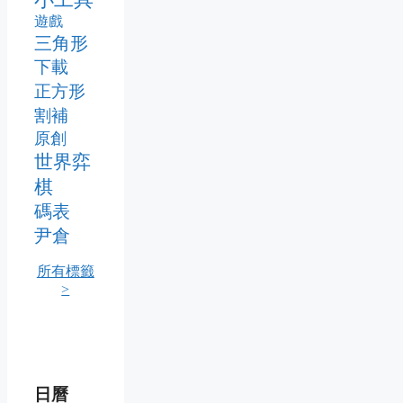
小工具
遊戲
三角形
下載
正方形
割補
原創
世界弈
棋
碼表
尹倉
所有標籤
>
日曆