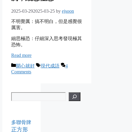
2025-03-29
2025-03-25
by
ejsoon
不明覺厲：搞不明白，但是感覺很
厲害。
細思極恐：仔細深入思考發現極其
恐怖。
Read more
Categories
Tags
開心就好
現代成語
4
Comments
多聯骨牌
正方形