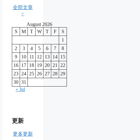
全部文章
>
August 2026
S
M
T
W
T
F
S
1
2
3
4
5
6
7
8
9
10
11
12
13
14
15
16
17
18
19
20
21
22
23
24
25
26
27
28
29
30
31
« Jul
更新
更多更新