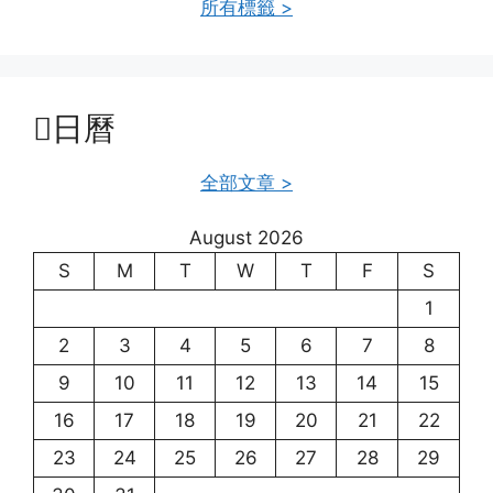
所有標籤 >
日曆
全部文章 >
August 2026
S
M
T
W
T
F
S
1
2
3
4
5
6
7
8
9
10
11
12
13
14
15
16
17
18
19
20
21
22
23
24
25
26
27
28
29