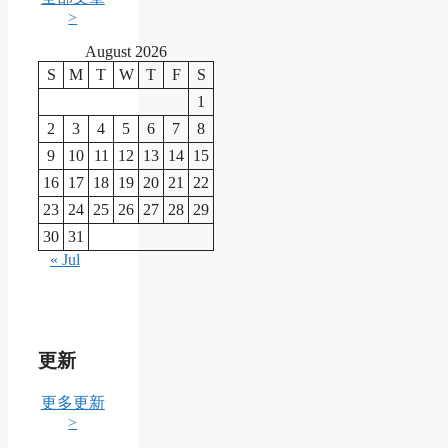
>
August 2026
S
M
T
W
T
F
S
1
2
3
4
5
6
7
8
9
10
11
12
13
14
15
16
17
18
19
20
21
22
23
24
25
26
27
28
29
30
31
« Jul
更新
更多更新
>