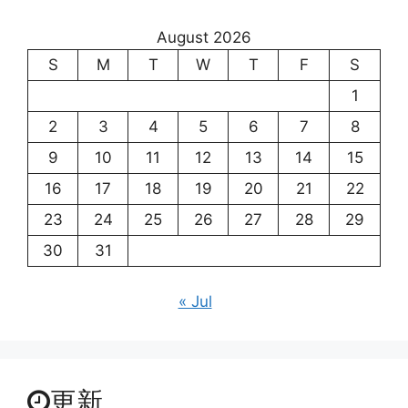
August 2026
S
M
T
W
T
F
S
1
2
3
4
5
6
7
8
9
10
11
12
13
14
15
16
17
18
19
20
21
22
23
24
25
26
27
28
29
30
31
« Jul
更新