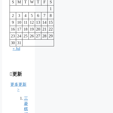
S
M
T
W
T
F
S
1
2
3
4
5
6
7
8
9
10
11
12
13
14
15
16
17
18
19
20
21
22
23
24
25
26
27
28
29
30
31
« Jul
更新
更多更新
>
三
菱
棋