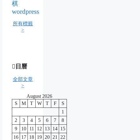
棋
wordpress
所有標籤
>
日曆
全部文章
>
August 2026
S
M
T
W
T
F
S
1
2
3
4
5
6
7
8
9
10
11
12
13
14
15
16
17
18
19
20
21
22