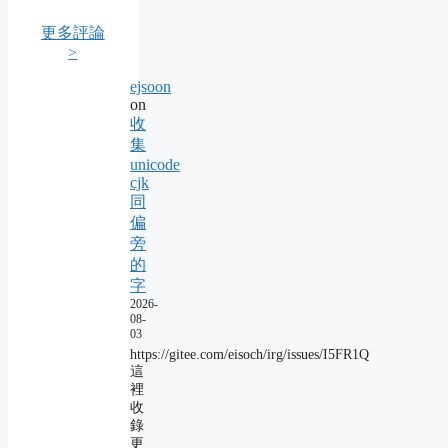
更多評論
>
ejsoon
on
收
集
unicode
cjk
同
偏
旁
的
字
2026-
08-
03
https://gitee.com/eisoch/irg/issues/I5FR1Q
這
裡
收
錄
更