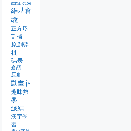
soma-cube
維基倉
教
正方形
割補
原創弈
棋
碼表
倉頡
原創
js
動畫
趣味數
學
總結
漢字學
習