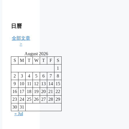
日曆
全部文章
>
August 2026
S
M
T
W
T
F
S
1
2
3
4
5
6
7
8
9
10
11
12
13
14
15
16
17
18
19
20
21
22
23
24
25
26
27
28
29
30
31
« Jul