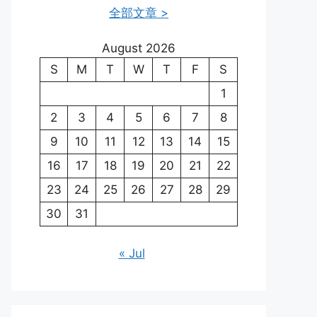
全部文章 >
August 2026
S
M
T
W
T
F
S
1
2
3
4
5
6
7
8
9
10
11
12
13
14
15
16
17
18
19
20
21
22
23
24
25
26
27
28
29
30
31
« Jul