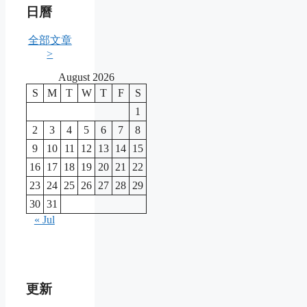
日曆
全部文章
>
August 2026
S
M
T
W
T
F
S
1
2
3
4
5
6
7
8
9
10
11
12
13
14
15
16
17
18
19
20
21
22
23
24
25
26
27
28
29
30
31
« Jul
更新