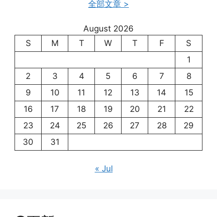
全部文章 >
August 2026
S
M
T
W
T
F
S
1
2
3
4
5
6
7
8
9
10
11
12
13
14
15
16
17
18
19
20
21
22
23
24
25
26
27
28
29
30
31
« Jul