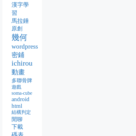
漢字學
習
馬拉錘
原創
幾何
wordpress
密鋪
ichirou
動畫
多聯骨牌
遊戲
soma-cube
android
html
結構判定
閒聊
下載
碼表