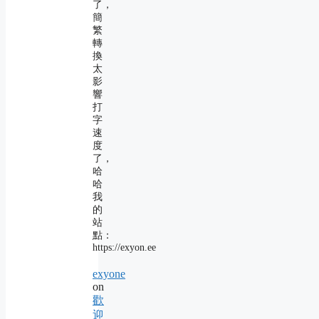
了，
簡
繁
轉
換
太
影
響
打
字
速
度
了，
哈
哈
我
的
站
點：
https://exyon.ee
exyone
on
歡
迎