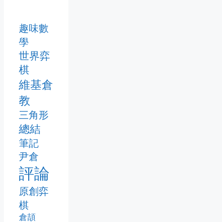
趣味數
學
世界弈
棋
維基倉
教
三角形
總結
筆記
尹倉
評論
原創弈
棋
倉頡