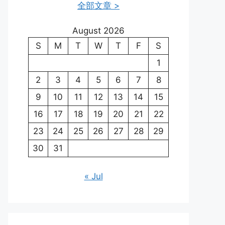
全部文章 >
August 2026
S
M
T
W
T
F
S
1
2
3
4
5
6
7
8
9
10
11
12
13
14
15
16
17
18
19
20
21
22
23
24
25
26
27
28
29
30
31
« Jul