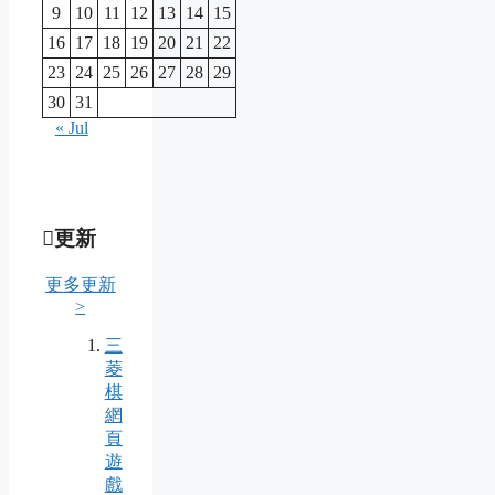
9
10
11
12
13
14
15
16
17
18
19
20
21
22
23
24
25
26
27
28
29
30
31
« Jul
更新
更多更新
>
三
菱
棋
網
頁
遊
戲