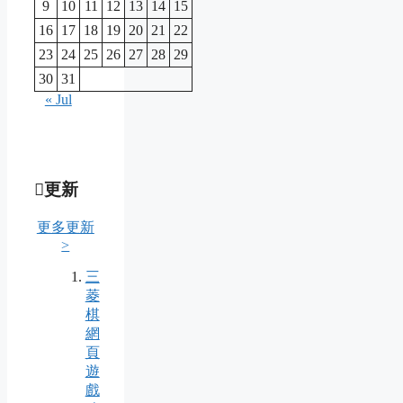
9
10
11
12
13
14
15
16
17
18
19
20
21
22
23
24
25
26
27
28
29
30
31
« Jul
更新
更多更新
>
三
菱
棋
網
頁
遊
戲