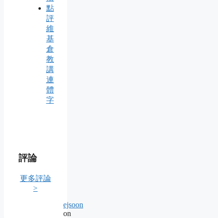
點
評
維
基
倉
教
講
連
體
字
評論
更多評論
>
ejsoon
on