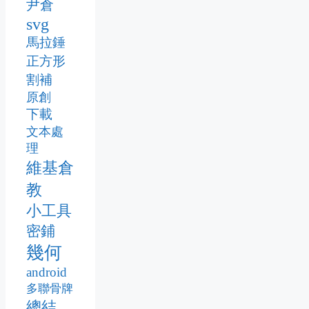
尹倉
svg
馬拉錘
正方形
割補
原創
下載
文本處
理
維基倉
教
小工具
密鋪
幾何
android
多聯骨牌
總結