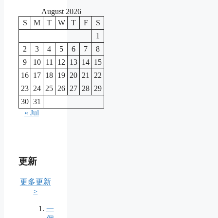
August 2026
S
M
T
W
T
F
S
1
2
3
4
5
6
7
8
9
10
11
12
13
14
15
16
17
18
19
20
21
22
23
24
25
26
27
28
29
30
31
« Jul
更新
更多更新
>
一