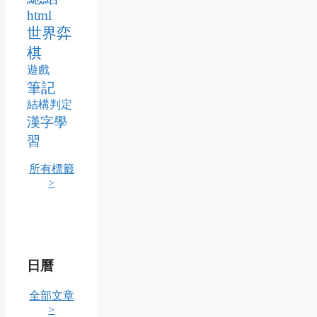
html
世界弈
棋
遊戲
筆記
結構判定
漢字學
習
所有標籤
>
日曆
全部文章
>