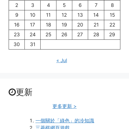
2
3
4
5
6
7
8
9
10
11
12
13
14
15
16
17
18
19
20
21
22
23
24
25
26
27
28
29
30
31
« Jul
更新
更多更新 >
一個關於「綠色」的冷知識
三菱棋網頁遊戲